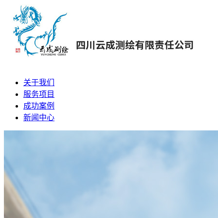
关于我们
服务项目
成功案例
新闻中心